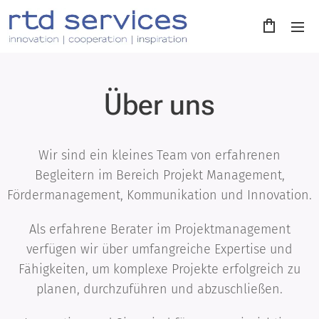
Über uns
Wir sind ein kleines Team von erfahrenen
Begleitern im Bereich Projekt Management,
Fördermanagement, Kommunikation und Innovation.
Als erfahrene Berater im Projektmanagement
verfügen wir über umfangreiche Expertise und
Fähigkeiten, um komplexe Projekte erfolgreich zu
planen, durchzuführen und abzuschließen.