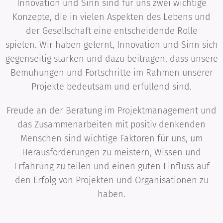
Innovation und Sinn sind für uns zwei wichtige
Konzepte, die in vielen Aspekten des Lebens und
der Gesellschaft eine entscheidende Rolle
spielen. Wir haben gelernt, Innovation und Sinn sich
gegenseitig stärken und dazu beitragen, dass unsere
Bemühungen und Fortschritte im Rahmen unserer
Projekte bedeutsam und erfüllend sind.
Freude an der Beratung im Projektmanagement und
das Zusammenarbeiten mit positiv denkenden
Menschen sind wichtige Faktoren für uns, um
Herausforderungen zu meistern, Wissen und
Erfahrung zu teilen und einen guten Einfluss auf
den Erfolg von Projekten und Organisationen zu
haben.