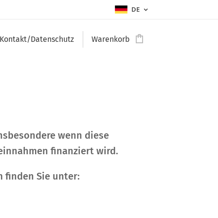
DE
Kontakt/Datenschutz
Warenkorb
insbesondere wenn diese
innahmen finanziert wird.
 finden Sie unter: