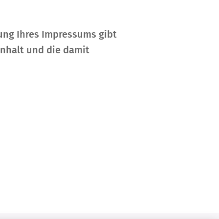
lung Ihres Impressums gibt
Inhalt und die damit