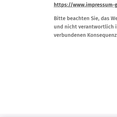
https://www.impressum-g
Bitte beachten Sie, das W
und nicht verantwortlich 
verbundenen Konsequenz