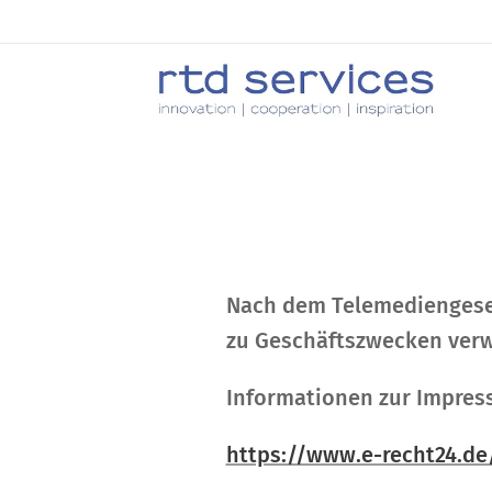
Nach dem Telemediengeset
zu Geschäftszwecken verw
Informationen zur Impress
https://www.e-recht24.de