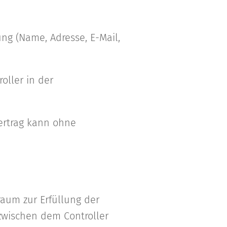
ng (Name, Adresse, E-Mail,
ller in der
Vertrag kann ohne
raum zur Erfüllung der
zwischen dem Controller