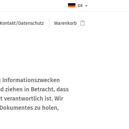
DE
Kontakt/Datenschutz
Warenkorb
zu Informationszwecken
d ziehen in Betracht, dass
verantwortlich ist. Wir
 Dokumentes zu holen,