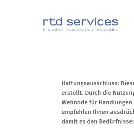
Haftungsausschluss: Dies
erstellt. Durch die Nutzu
Webnode für Handlungen od
empfehlen Ihnen ausdrück
damit es den Bedürfnissen