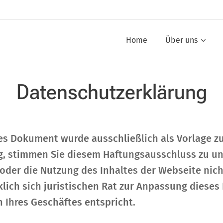
Home
Über uns
Datenschutzerklärung
es Dokument wurde ausschließlich als Vorlage 
ng, stimmen Sie diesem Haftungsausschluss zu un
er die Nutzung des Inhaltes der Webseite nicht 
lich sich juristischen Rat zur Anpassung dieses
 Ihres Geschäftes entspricht.