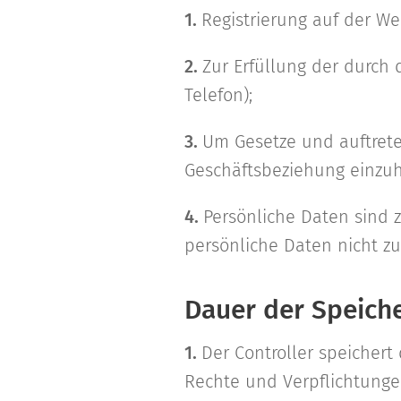
1.
Registrierung auf der W
2.
Zur Erfüllung der durch
Telefon);
3.
Um Gesetze und auftrete
Geschäftsbeziehung einzuh
4.
Persönliche Daten sind z
persönliche Daten nicht 
Dauer der Speich
1.
Der Controller speichert
Rechte und Verpflichtunge