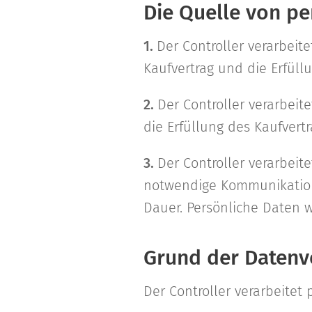
Die Quelle von pe
1.
Der Controller verarbeit
Kaufvertrag und die Erfüll
2.
Der Controller verarbeit
die Erfüllung des Kaufvert
3.
Der Controller verarbeit
notwendige Kommunikation
Dauer. Persönliche Daten w
Grund der Datenv
Der Controller verarbeite