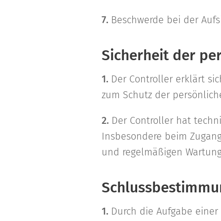
7.
Beschwerde bei der Aufs
Sicherheit der pe
1.
Der Controller erklärt s
zum Schutz der persönlic
2.
Der Controller hat tech
Insbesondere beim Zugang 
und regelmäßigen Wartung
Schlussbestimmu
1.
Durch die Aufgabe einer