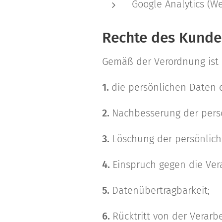
Google Analytics (W
Rechte des Kund
Gemäß der Verordnung ist 
1.
die persönlichen Daten 
2.
Nachbesserung der pers
3.
Löschung der persönlich
4.
Einspruch gegen die Ver
5.
Datenübertragbarkeit;
6.
Rücktritt von der Verarb